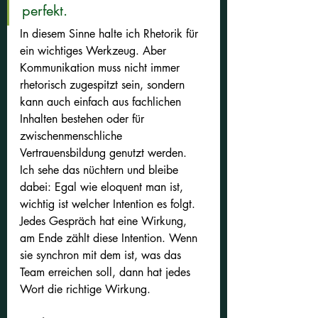
perfekt. 
In diesem Sinne halte ich Rhetorik für 
ein wichtiges Werkzeug. Aber 
Kommunikation muss nicht immer 
rhetorisch zugespitzt sein, sondern 
kann auch einfach aus fachlichen 
Inhalten bestehen oder für 
zwischenmenschliche 
Vertrauensbildung genutzt werden.
Ich sehe das nüchtern und bleibe 
dabei: Egal wie eloquent man ist, 
wichtig ist welcher Intention es folgt. 
Jedes Gespräch hat eine Wirkung, 
am Ende zählt diese Intention. Wenn 
sie synchron mit dem ist, was das 
Team erreichen soll, dann hat jedes 
Wort die richtige Wirkung.