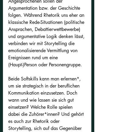
Angesprochenen sollen der 
Argumentation bzw. der Geschichte 
folgen. Während Rhetorik uns eher an 
klassische Rede-Situationen (politische 
Ansprachen, Debattierwettbewerbe) 
und argumentative Logik denken lässt, 
verbinden wir mit Storytelling die 
emotionalisierende Vermittlung von 
Ereignissen rund um eine 
(Haupt-)Person oder Personengruppe.
Beide Softskills kann man erlernen*, 
um sie strategisch in der beruflichen 
Kommunikation einzusetzen. Doch 
wann und wie lassen sie sich gut 
einsetzen? Welche Rolle spielen 
dabei die Zuhörer*innen? Und gehört 
es auch zur Rhetorik oder 
Storytelling, sich auf das Gegenüber 