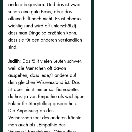
andere begeistern. Und das ist zwar 
schon eine gute Basis, aber das 
alleine hilft noch nicht. Es ist ebenso 
wichtig (und wird oft unterschätzt), 
dass man Dinge so erzählen kann, 
dass sie für den anderen verständlich 
sind.
Judith
: Das fällt vielen Leuten schwer, 
weil die Menschen oft davon 
ausgehen, dass jede/r andere auf 
dem gleichen Wissensstand ist. Das 
ist aber nicht immer so. Bernadette, 
du hast ja von Empathie als wichtigen 
Faktor für Storytelling gesprochen. 
Die Anpassung an den 
Wissenshorizont des anderen könnte 
man auch als „Empathie des 
Wissens“ bezeichnen. Ohne diese 