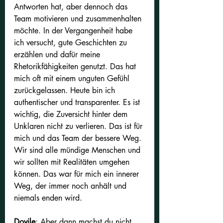
Antworten hat, aber dennoch das 
Team motivieren und zusammenhalten 
möchte. In der Vergangenheit habe 
ich versucht, gute Geschichten zu 
erzählen und dafür meine 
Rhetorikfähigkeiten genutzt. Das hat 
mich oft mit einem unguten Gefühl 
zurückgelassen. Heute bin ich 
authentischer und transparenter. Es ist 
wichtig, die Zuversicht hinter dem 
Unklaren nicht zu verlieren. Das ist für 
mich und das Team der bessere Weg. 
Wir sind alle mündige Menschen und 
wir sollten mit Realitäten umgehen 
können. Das war für mich ein innerer 
Weg, der immer noch anhält und 
niemals enden wird.
Dovile
: Aber dann machst du nicht 