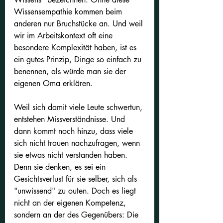
Wissensempathie kommen beim 
anderen nur Bruchstücke an. Und weil 
wir im Arbeitskontext oft eine 
besondere Komplexität haben, ist es 
ein gutes Prinzip, Dinge so einfach zu 
benennen, als würde man sie der 
eigenen Oma erklären.
Weil sich damit viele Leute schwertun, 
entstehen Missverständnisse. Und 
dann kommt noch hinzu, dass viele 
sich nicht trauen nachzufragen, wenn 
sie etwas nicht verstanden haben. 
Denn sie denken, es sei ein 
Gesichtsverlust für sie selber, sich als 
"unwissend" zu outen. Doch es liegt 
nicht an der eigenen Kompetenz, 
sondern an der des Gegenübers: Die 