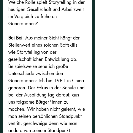
Welche Rolle spielt Storytelling in der 
heutigen Gesellschaft und Arbeitswelt 
im Vergleich zu früheren 
Generationen?
Bei Bei
: Aus meiner Sicht hängt der 
Stellenwert eines solchen Softskills 
wie Storytelling von der 
gesellschaftlichen Entwicklung ab. 
Beispielsweise sehe ich große 
Unterschiede zwischen den 
Generationen: Ich bin 1981 in China 
geboren. Der Fokus in der Schule und 
bei der Ausbildung lag darauf, aus 
uns folgsame Bürger*innen zu 
machen. Wir haben nicht gelernt, wie 
man seinen persönlichen Standpunkt 
vertritt, geschweige denn wie man 
andere von seinem Standpunkt 