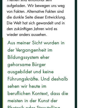
aufgeladen. Wir bewegen uns weg 
von Fakten. Alternative Fakten sind 
die dunkle Seite dieser Entwicklung. 
Die Welt hat sich gewandelt und in 
den zukünftigen Jahren wird es 
wieder anders aussehen.
Aus meiner Sicht wurden in 
der Vergangenheit im 
Bildungssystem eher 
gehorsame Bürger 
ausgebildet und keine 
Führungskräfte. Und deshalb 
sehen wir heute im 
beruflichen Kontext, dass die 
meisten in der Kunst der 
Rhetorik oder Storytelling 