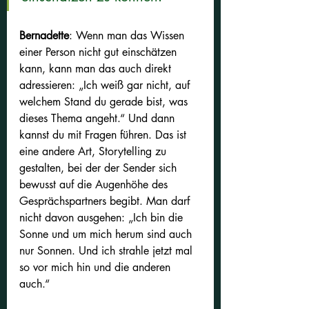
Bernadette
: Wenn man das Wissen 
einer Person nicht gut einschätzen 
kann, kann man das auch direkt 
adressieren: „Ich weiß gar nicht, auf 
welchem Stand du gerade bist, was 
dieses Thema angeht.“ Und dann 
kannst du mit Fragen führen. Das ist 
eine andere Art, Storytelling zu 
gestalten, bei der der Sender sich 
bewusst auf die Augenhöhe des 
Gesprächspartners begibt. Man darf 
nicht davon ausgehen: „Ich bin die 
Sonne und um mich herum sind auch 
nur Sonnen. Und ich strahle jetzt mal 
so vor mich hin und die anderen 
auch.“