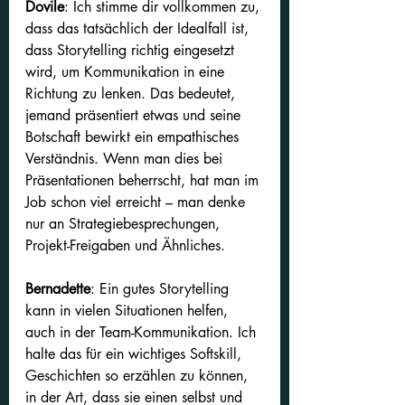
Dovile
: Ich stimme dir vollkommen zu, 
dass das tatsächlich der Idealfall ist, 
dass Storytelling richtig eingesetzt 
wird, um Kommunikation in eine 
Richtung zu lenken. Das bedeutet, 
jemand präsentiert etwas und seine 
Botschaft bewirkt ein empathisches 
Verständnis. Wenn man dies bei 
Präsentationen beherrscht, hat man im 
Job schon viel erreicht – man denke 
nur an Strategiebesprechungen, 
Projekt-Freigaben und Ähnliches.
Bernadette
: Ein gutes Storytelling 
kann in vielen Situationen helfen, 
auch in der Team-Kommunikation. Ich 
halte das für ein wichtiges Softskill, 
Geschichten so erzählen zu können, 
in der Art, dass sie einen selbst und 