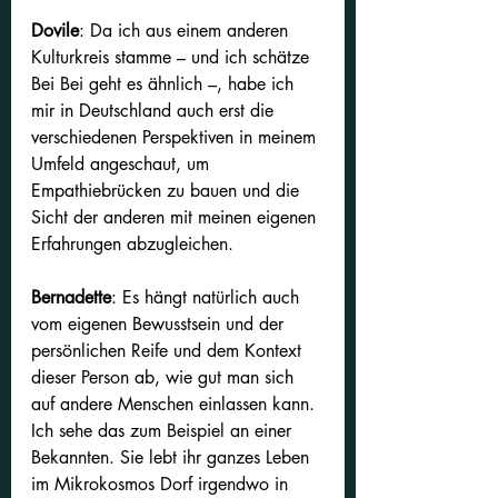
Dovile
: Da ich aus einem anderen 
Kulturkreis stamme – und ich schätze 
Bei Bei geht es ähnlich –, habe ich 
mir in Deutschland auch erst die 
verschiedenen Perspektiven in meinem 
Umfeld angeschaut, um 
Empathiebrücken zu bauen und die 
Sicht der anderen mit meinen eigenen 
Erfahrungen abzugleichen.
Bernadette
:
Es hängt natürlich auch 
vom eigenen Bewusstsein und der 
persönlichen Reife und dem Kontext 
dieser Person ab, wie gut man sich 
auf andere Menschen einlassen kann. 
Ich sehe das zum Beispiel an einer 
Bekannten. Sie lebt ihr ganzes Leben 
im Mikrokosmos Dorf irgendwo in 