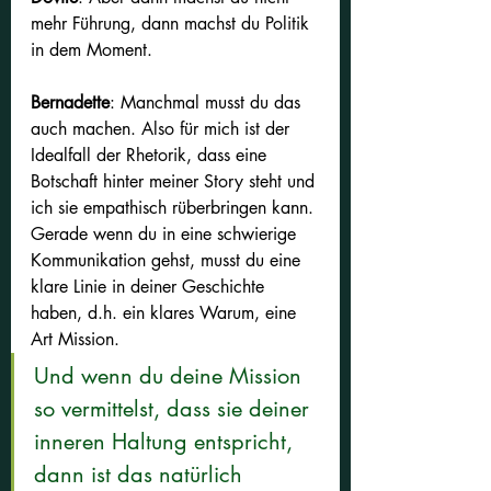
mehr Führung, dann machst du Politik 
in dem Moment.
Bernadette
: Manchmal musst du das 
auch machen. Also für mich ist der 
Idealfall der Rhetorik, dass eine 
Botschaft hinter meiner Story steht und 
ich sie empathisch rüberbringen kann. 
Gerade wenn du in eine schwierige 
Kommunikation gehst, musst du eine 
klare Linie in deiner Geschichte 
haben, d.h. ein klares Warum, eine 
Art Mission. 
Und wenn du deine Mission 
so vermittelst, dass sie deiner 
inneren Haltung entspricht, 
dann ist das natürlich 