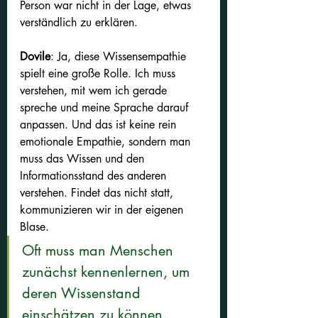
Person war nicht in der Lage, etwas 
verständlich zu erklären.
Dovile
: Ja, diese Wissensempathie 
spielt eine große Rolle. Ich muss 
verstehen, mit wem ich gerade 
spreche und meine Sprache darauf 
anpassen. Und das ist keine rein 
emotionale Empathie, sondern man 
muss das Wissen und den 
Informationsstand des anderen 
verstehen. Findet das nicht statt, 
kommunizieren wir in der eigenen 
Blase. 
Oft muss man Menschen 
zunächst kennenlernen, um 
deren Wissenstand 
einschätzen zu können.