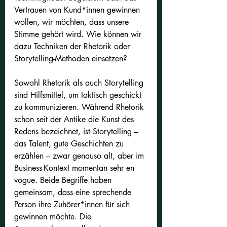
Vertrauen von Kund*innen gewinnen 
wollen, wir möchten, dass unsere 
Stimme gehört wird. Wie können wir 
dazu Techniken der Rhetorik oder 
Storytelling-Methoden einsetzen?
Sowohl Rhetorik als auch Storytelling 
sind Hilfsmittel, um taktisch geschickt 
zu kommunizieren. Während Rhetorik 
schon seit der Antike die Kunst des 
Redens bezeichnet, ist Storytelling – 
das Talent, gute Geschichten zu 
erzählen – zwar genauso alt, aber im 
Business-Kontext momentan sehr en 
vogue. Beide Begriffe haben 
gemeinsam, dass eine sprechende 
Person ihre Zuhörer*innen für sich 
gewinnen möchte. Die 