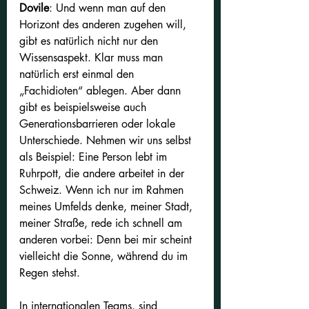
Dovile
: Und wenn man auf den 
Horizont des anderen zugehen will, 
gibt es natürlich nicht nur den 
Wissensaspekt. Klar muss man 
natürlich erst einmal den 
„Fachidioten“ ablegen. Aber dann 
gibt es beispielsweise auch 
Generationsbarrieren oder lokale 
Unterschiede. Nehmen wir uns selbst 
als Beispiel: Eine Person lebt im 
Ruhrpott, die andere arbeitet in der 
Schweiz. Wenn ich nur im Rahmen 
meines Umfelds denke, meiner Stadt, 
meiner Straße, rede ich schnell am 
anderen vorbei: Denn bei mir scheint 
vielleicht die Sonne, während du im 
Regen stehst.
In internationalen Teams, sind 