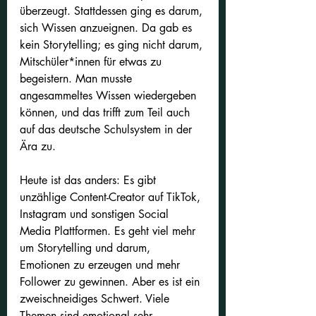
überzeugt. Stattdessen ging es darum, 
sich Wissen anzueignen. Da gab es 
kein Storytelling; es ging nicht darum, 
Mitschüler*innen für etwas zu 
begeistern. Man musste 
angesammeltes Wissen wiedergeben 
können, und das trifft zum Teil auch 
auf das deutsche Schulsystem in der 
Ära zu.
Heute ist das anders: Es gibt 
unzählige Content-Creator auf TikTok, 
Instagram und sonstigen Social 
Media Plattformen. Es geht viel mehr 
um Storytelling und darum, 
Emotionen zu erzeugen und mehr 
Follower zu gewinnen. Aber es ist ein 
zweischneidiges Schwert. Viele 
Themen sind emotional sehr 