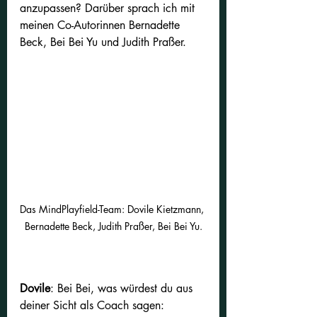
anzupassen? Darüber sprach ich mit 
meinen Co-Autorinnen Bernadette 
Beck, Bei Bei Yu und Judith Praßer.
Das MindPlayfield-Team: Dovile Kietzmann, 
Bernadette Beck, Judith Praßer, Bei Bei Yu.
Dovile
: Bei Bei, was würdest du aus 
deiner Sicht als Coach sagen: 