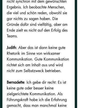
nicht synchron mit dem gewünschten 
Ergebnis. Ich beobachte Menschen, 
die viel und schön reden, obwohl sie 
gar nichts zu sagen haben. Die 
Gründe dafür sind vielfältig, aber am 
Ende zielt es nicht auf den Erfolg des 
Teams.
Judith
: Aber das ist dann keine gute 
Rhetorik im Sinne von wirksamer 
Kommunikation. Gute Kommunikation 
richtet sich am Inhalt aus und wird 
nicht zum Selbstzweck betrieben.
Bernadette
:
Ich gebe dir recht: Es ist 
keine gute oder besser keine 
zielgerichtete Kommunikation. Als 
Führungskraft habe ich die Erfahrung 
gemacht, dass man manchmal keine 