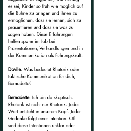
es sei, Kinder so früh wie möglich auf 
die Bühne zu bringen und ihnen zu 
ermöglichen, dass sie lernen, sich zu 
präsentieren und dass sie was zu 
sagen haben. Diese Erfahrungen 
helfen später im Job bei 
Präsentationen, Verhandlungen und in 
der Kommunikation als Führungskraft.
Dovile
: Was bedeutet Rhetorik oder 
taktische Kommunikation für dich, 
Bernadette?
Bernadette
:
Ich bin da skeptisch. 
Rhetorik ist nicht nur Rhetorik. Jedes 
Wort entsteht in unserem Kopf. Jeder 
Gedanke folgt einer Intention. Oft 
sind diese Intentionen unklar oder 